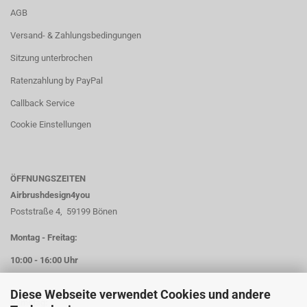
AGB
Versand- & Zahlungsbedingungen
Sitzung unterbrochen
Ratenzahlung by PayPal
Callback Service
Cookie Einstellungen
ÖFFNUNGSZEITEN
Airbrushdesign4you
Poststraße 4, 59199 Bönen
Montag - Freitag:
10:00 - 16:00 Uhr
Diese Webseite verwendet Cookies und andere
Samstag: