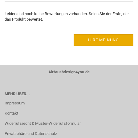
Leider sind noch keine Bewertungen vorhanden. Seien Sie der Erste, der
das Produkt bewertet.
IHRE MEINUNG
Airbrushdesign4you.de
MEHR ÜBER...
Impressum
Kontakt
Widerrufsrecht & Muster-Widerrufsformular
Privatsphäre und Datenschutz