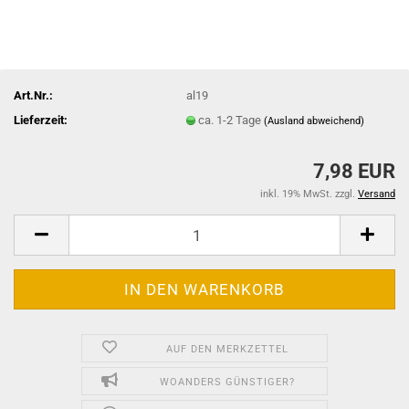
Art.Nr.:
al19
Lieferzeit:
ca. 1-2 Tage
(Ausland abweichend)
7,98 EUR
inkl. 19% MwSt. zzgl.
Versand
AUF DEN MERKZETTEL
WOANDERS GÜNSTIGER?