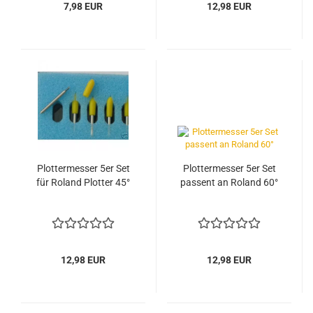
7,98 EUR
12,98 EUR
Plottermesser 5er Set
Plottermesser 5er Set
für Roland Plotter 45°
passent an Roland 60°
12,98 EUR
12,98 EUR