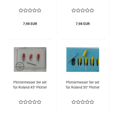
7,98 EUR
7,98 EUR
Plottermesser 3er set
Plottermesser 5er set
für Roland 45° Plotter
für Roland 30° Plotter