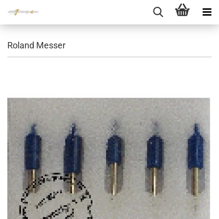
Roland Messer