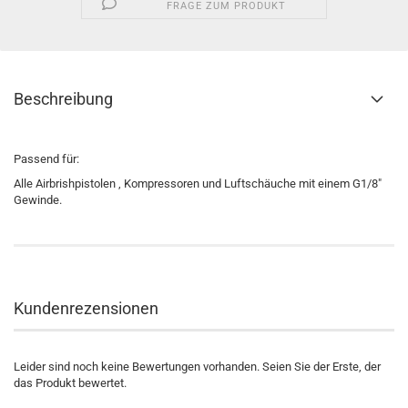
FRAGE ZUM PRODUKT
Beschreibung
Passend für:
Alle Airbrishpistolen , Kompressoren und Luftschäuche mit einem G1/8"
Gewinde.
Kundenrezensionen
Leider sind noch keine Bewertungen vorhanden. Seien Sie der Erste, der
das Produkt bewertet.