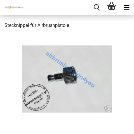
Stecknippel für Airbrushpistole