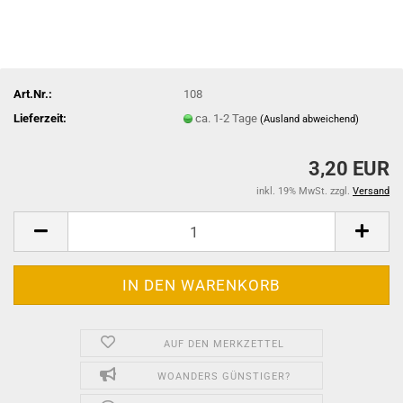
Art.Nr.:
108
Lieferzeit:
ca. 1-2 Tage
(Ausland abweichend)
3,20 EUR
inkl. 19% MwSt. zzgl.
Versand
AUF DEN MERKZETTEL
WOANDERS GÜNSTIGER?