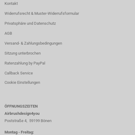
Kontakt
Widerrufsrecht & Muster-Widerrufsformular
Privatsphäre und Datenschutz
AGB
Versand- & Zahlungsbedingungen
Sitzung unterbrochen
Ratenzahlung by PayPal
Callback Service
Cookie Einstellungen
ÖFFNUNGSZEITEN
Airbrushdesign4you
Poststraße 4, 59199 Bönen
Montag - Freitag: