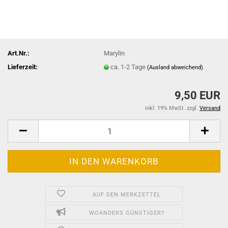
Art.Nr.:
Marylin
Lieferzeit:
ca. 1-2 Tage
(Ausland abweichend)
9,50 EUR
inkl. 19% MwSt. zzgl.
Versand
AUF DEN MERKZETTEL
WOANDERS GÜNSTIGER?