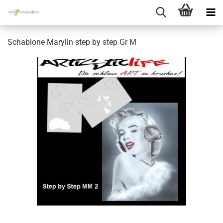
Schablone Marylin step by step Gr M