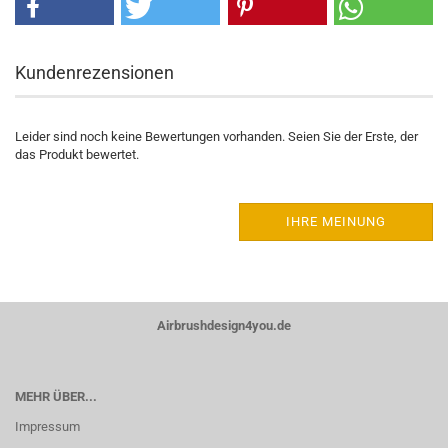
Kundenrezensionen
Leider sind noch keine Bewertungen vorhanden. Seien Sie der Erste, der
das Produkt bewertet.
IHRE MEINUNG
Airbrushdesign4you.de
MEHR ÜBER...
Impressum