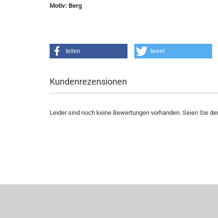
Motiv: Berg
teilen
tweet
Kundenrezensionen
Leider sind noch keine Bewertungen vorhanden. Seien Sie der 