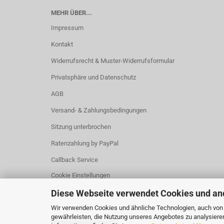
MEHR ÜBER...
Impressum
Kontakt
Widerrufsrecht & Muster-Widerrufsformular
Privatsphäre und Datenschutz
AGB
Versand- & Zahlungsbedingungen
Sitzung unterbrochen
Ratenzahlung by PayPal
Callback Service
Cookie Einstellungen
Diese Webseite verwendet Cookies und an
Wir verwenden Cookies und ähnliche Technologien, auch von D
gewährleisten, die Nutzung unseres Angebotes zu analysiere