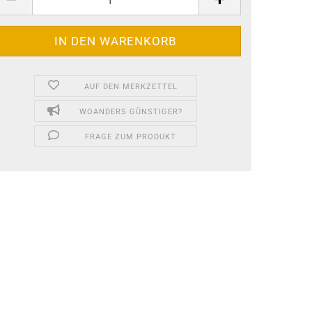
AUF DEN MERKZETTEL
WOANDERS GÜNSTIGER?
FRAGE ZUM PRODUKT