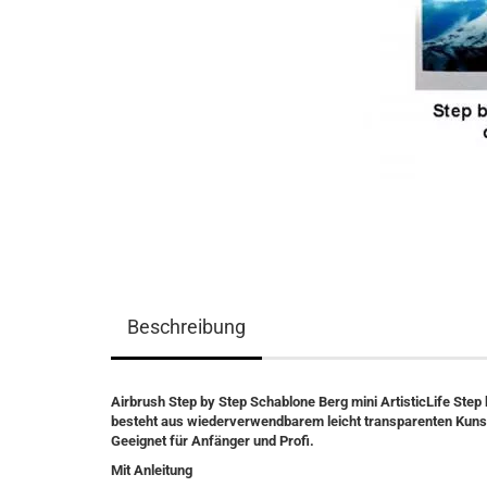
Beschreibung
Airbrush Step by Step Schablone Berg mini ArtisticLife Step
besteht aus wiederverwendbarem leicht transparenten Kunst
Geeignet für Anfänger und Profi.
Mit Anleitung