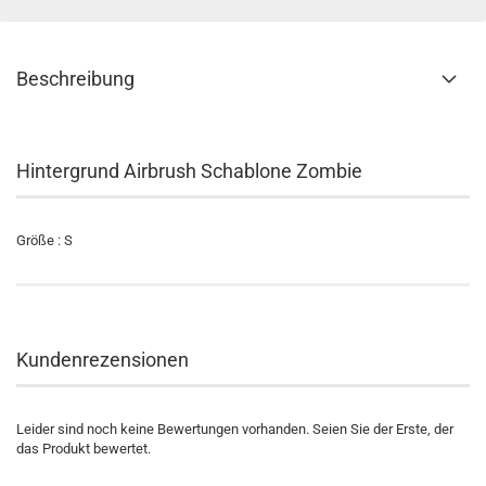
Beschreibung
Hintergrund Airbrush Schablone Zombie
Größe : S
Kundenrezensionen
Leider sind noch keine Bewertungen vorhanden. Seien Sie der Erste, der
das Produkt bewertet.