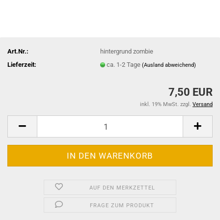
Art.Nr.:
hintergrund zombie
Lieferzeit:
ca. 1-2 Tage
(Ausland abweichend)
7,50 EUR
inkl. 19% MwSt. zzgl.
Versand
AUF DEN MERKZETTEL
FRAGE ZUM PRODUKT