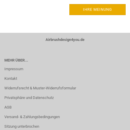
IHRE MEINUNG
Airbrushdesign4you.de
MEHR ÜBER...
Impressum
Kontakt
Widerrufsrecht & Muster-Widerrufsformular
Privatsphäre und Datenschutz
AGB
Versand- & Zahlungsbedingungen
Sitzung unterbrochen