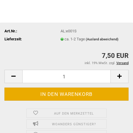
Art.Nr.:
AL:e001S
Lieferzeit:
ca. 1-2 Tage
(Ausland abweichend)
7,50 EUR
inkl. 19% MwSt. zzgl.
Versand
AUF DEN MERKZETTEL
WOANDERS GÜNSTIGER?