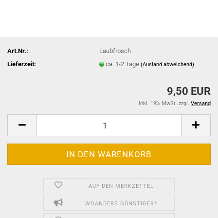
Art.Nr.:
Laubfrosch
Lieferzeit:
ca. 1-2 Tage
(Ausland abweichend)
9,50 EUR
inkl. 19% MwSt. zzgl.
Versand
AUF DEN MERKZETTEL
WOANDERS GÜNSTIGER?