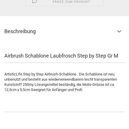
FRAGE ZUM PRODUKT
Beschreibung
Airbrush Schablone Laubfrosch Step by Step Gr M
ArtisticLife Step by Step Airbrush-Schablone . Die Schablone ist neu,
unbenutzt und besteht aus wiederverwendbarem leicht transparenten
Kunststoff 250my Lösungsmittel beständig, die Motiv-Grösse ist ca
12,5cm x 5,5cm Geeignet für Anfänger und Profi.