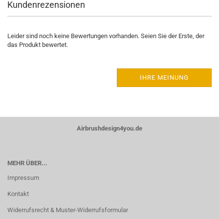
Kundenrezensionen
Leider sind noch keine Bewertungen vorhanden. Seien Sie der Erste, der
das Produkt bewertet.
IHRE MEINUNG
Airbrushdesign4you.de
MEHR ÜBER...
Impressum
Kontakt
Widerrufsrecht & Muster-Widerrufsformular