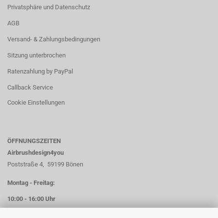
Privatsphäre und Datenschutz
AGB
Versand- & Zahlungsbedingungen
Sitzung unterbrochen
Ratenzahlung by PayPal
Callback Service
Cookie Einstellungen
ÖFFNUNGSZEITEN
Airbrushdesign4you
Poststraße 4, 59199 Bönen
Montag - Freitag:
10:00 - 16:00 Uhr